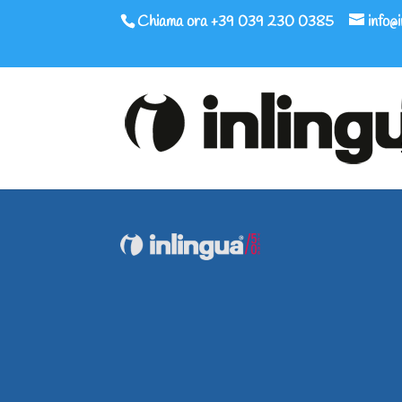
Chiama ora +39 039 230 0385
info@