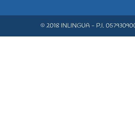
© 2018 INLINGUA - P.I. 05793090