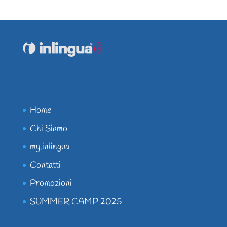
Home
Chi Siamo
my.inlingua
Contatti
Promozioni
SUMMER CAMP 2025