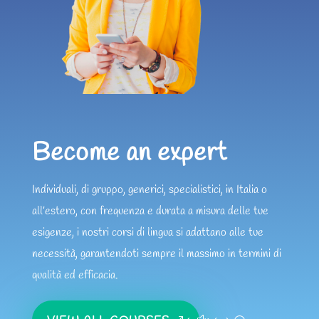
Become an expert
Individuali, di gruppo, generici, specialistici, in Italia o
all’estero, con frequenza e durata a misura delle tue
esigenze, i nostri corsi di lingua si adattano alle tue
necessità, garantendoti sempre il massimo in termini di
qualità ed efficacia.